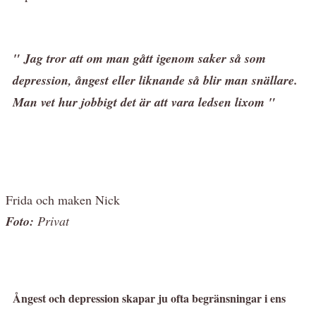
" Jag tror att om man gått igenom saker så som
depression, ångest eller liknande så blir man snällare.
Man vet hur jobbigt det är att vara ledsen lixom "
Frida och maken Nick
Foto:
Privat
Ångest och depression skapar ju ofta begränsningar i ens