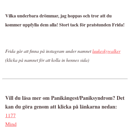
Vilka underbara drömmar, jag hoppas och tror att du
kommer uppfylla dem alla! Stort tack för pratstunden Frida!
Frida går att finna på instagram under namnet
luukeskywalker
(klicka på namnet för att kolla in hennes sida)
Vill du läsa mer om Panikångest/Paniksyndrom? Det
kan du göra genom att klicka på länkarna nedan:
1177
Mind