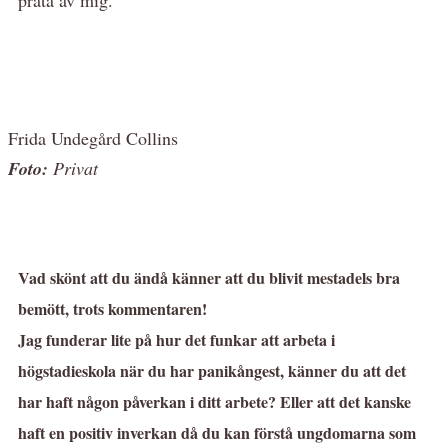
Frida Undegård Collins
Foto:
Privat
Vad skönt att du ändå känner att du blivit mestadels bra
bemött, trots kommentaren!
Jag funderar lite på hur det funkar att arbeta i
högstadieskola när du har panikångest, känner du att det
har haft någon påverkan i ditt arbete? Eller att det kanske
haft en positiv inverkan då du kan förstå ungdomarna som