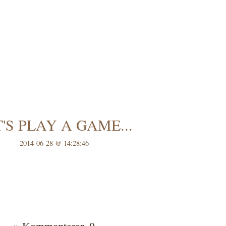
'S PLAY A GAME...
2014-06-28 @ 14:28:46