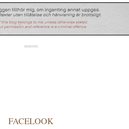
FACELOOK