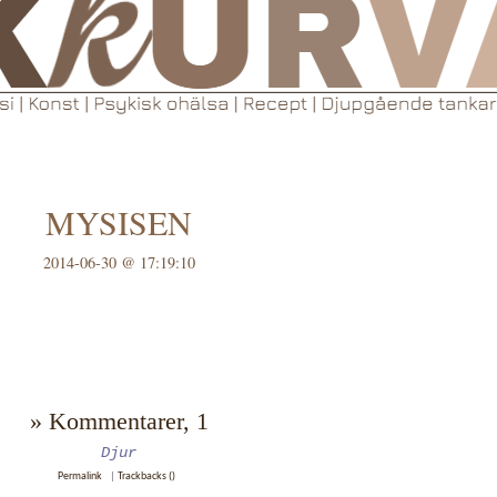
MYSISEN
2014-06-30 @ 17:19:10
» Kommentarer, 1
Djur
Permalink
|
Trackbacks ()