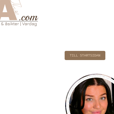
TILL STARTSIDAN