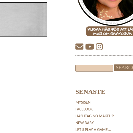
SENASTE
MYSISEN
FACELOOK
HASHTAG NO MAKEUP
NEW BABY
LET'S PLAY A GAME...