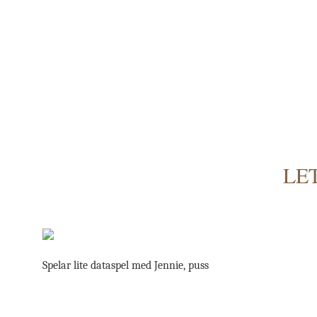
LET
Spelar lite dataspel med Jennie, puss