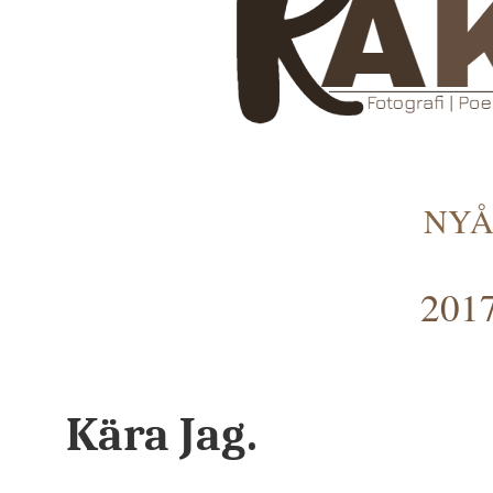
NYÅ
2017
Kära Jag.