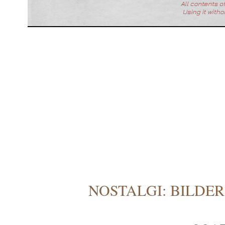
NOSTALGI: BILDER