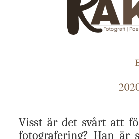
2020
Visst är det svårt att f
fotografering? Han är s