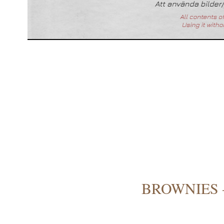
BROWNIES 