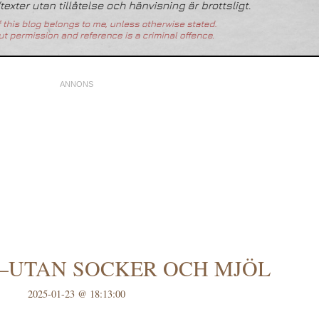
–UTAN SOCKER OCH MJÖL
2025-01-23 @ 18:13:00