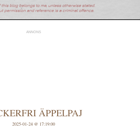
CKERFRI ÄPPELPAJ
2025-01-24 @ 17:19:00