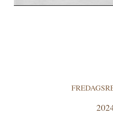
FREDAGSRE
2024