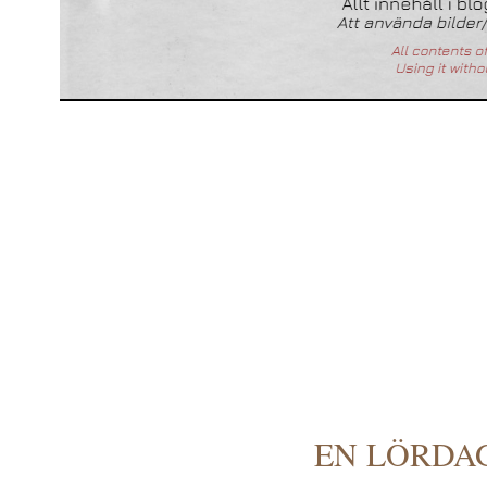
EN LÖRDA