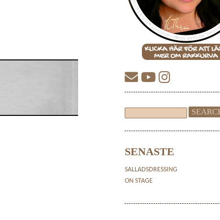
SENASTE
SALLADSDRESSING
ON STAGE