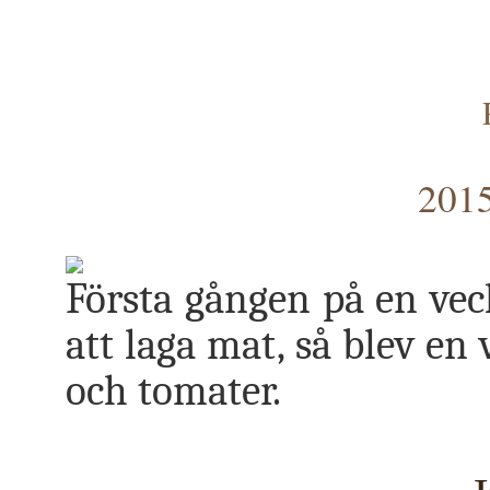
2015
Första gången på en veck
att laga mat, så blev en
och tomater.