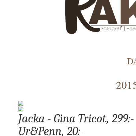
D
2015
Jacka - Gina Tricot, 299:
Ur&Penn, 20:-