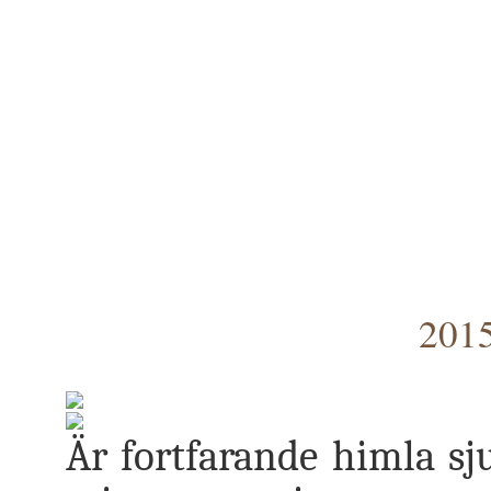
2015
Är fortfarande himla sju