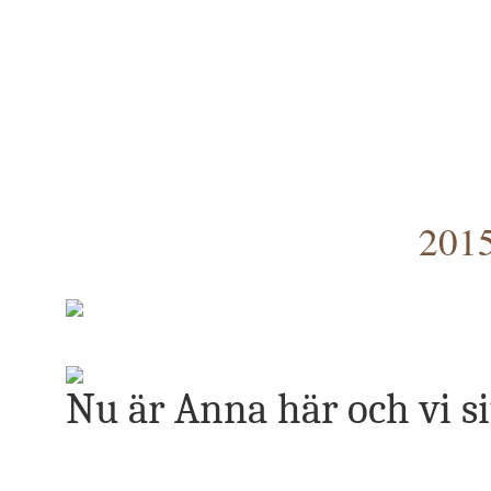
2015
Nu är Anna här och vi sit