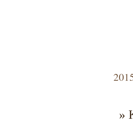
2015
» 