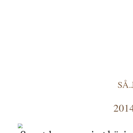
SÅ
2014