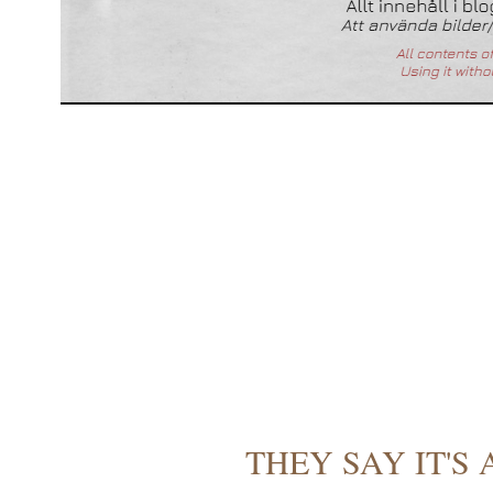
THEY SAY IT'S