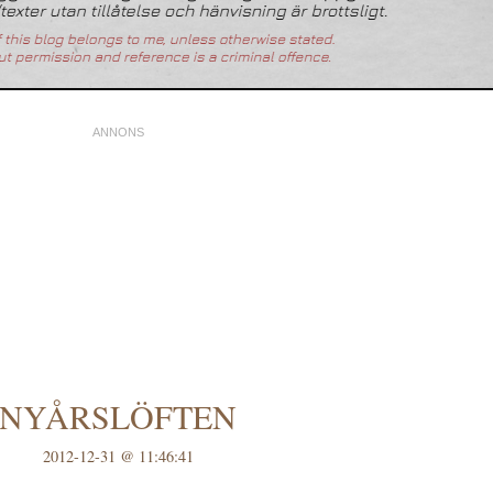
NYÅRSLÖFTEN
2012-12-31 @ 11:46:41