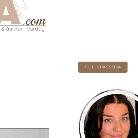
TILL STARTSIDAN