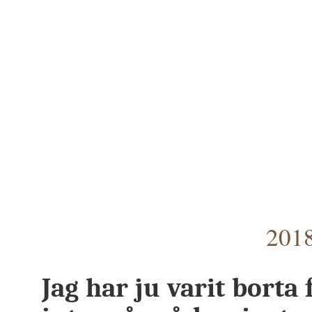
2018
Jag har ju varit borta