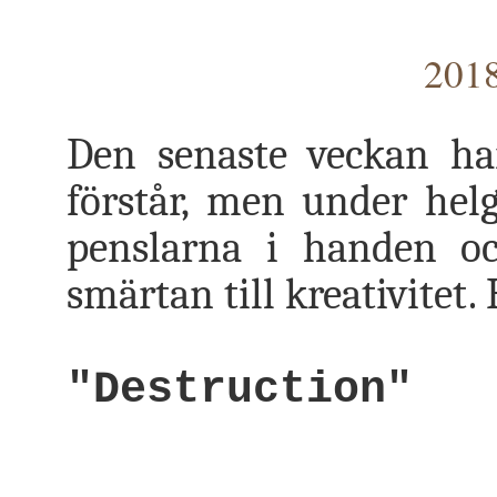
2018
Den senaste veckan ha
förstår, men under hel
penslarna i handen oc
smärtan till kreativitet. 
"Destruction"