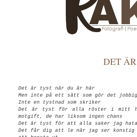
DET ÄR
Det är tyst när du är här
Men inte på ett sätt som gör det jobbi
Inte en tystnad som skriker
Det är tyst för alla röster i mitt h
motgift, de har liksom ingen chans
Det är tyst för att alla saker jag hat
Det får dig att le när jag ser konstig