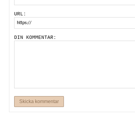
URL:
DIN KOMMENTAR: