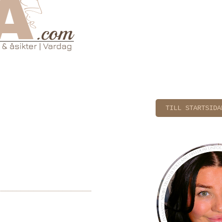
TILL STARTSIDA