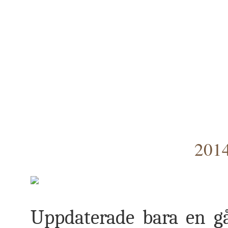
2014
Uppdaterade bara en gå