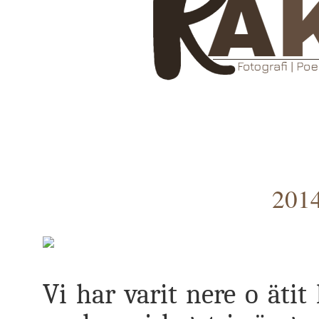
2014
Vi har varit nere o ätit 