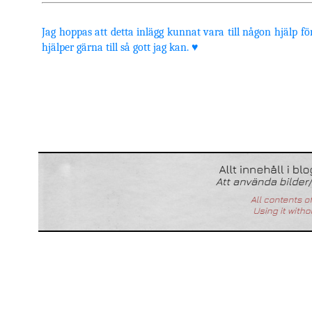
Jag hoppas att detta inlägg kunnat vara till någon hjälp för
hjälper gärna till så gott jag kan. ♥