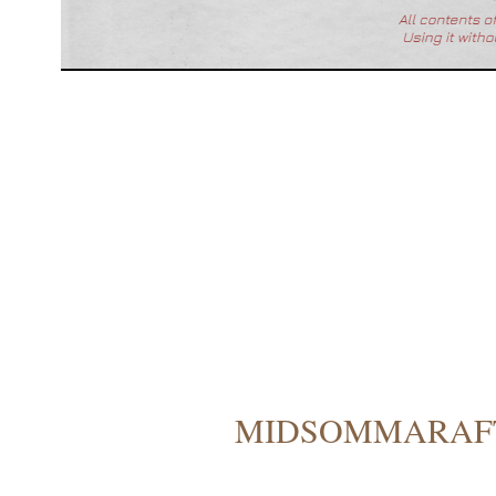
MIDSOMMARAFT