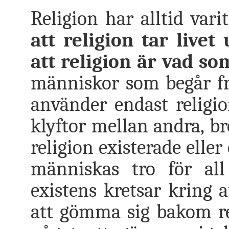
Religion har alltid vari
att religion tar live
att religion är vad s
människor som begår fr
använder endast religi
klyftor mellan andra, br
religion existerade elle
människas tro för al
existens kretsar kring a
att gömma sig bakom r