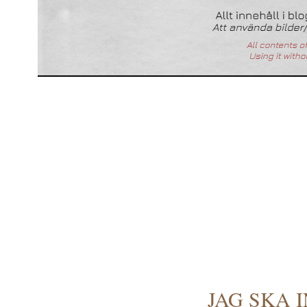
JAG SKA 