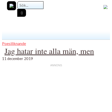
Poesiliknande
Jag hatar inte alla män, men
11 december 2019