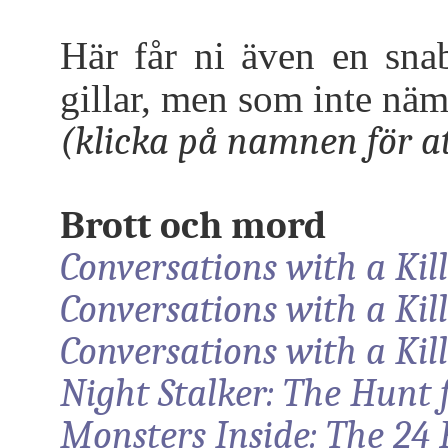
Här får ni även en sna
gillar, men som inte näm
(klicka på namnen för at
Brott och mord
Conversations with a Kil
Conversations with a Kil
Conversations with a Kil
Night Stalker: The Hunt f
Monsters Inside: The 24 F