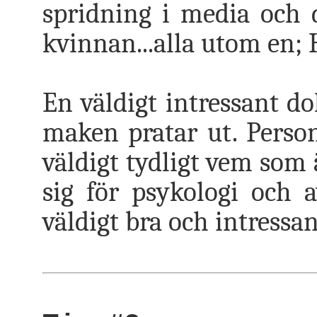
spridning i media och 
kvinnan...alla utom en;
En väldigt intressant do
maken pratar ut. Person
väldigt tydligt vem som 
sig för psykologi och 
väldigt bra och intressan