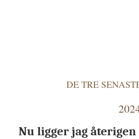
DE TRE SENAST
2024
Nu ligger jag återigen