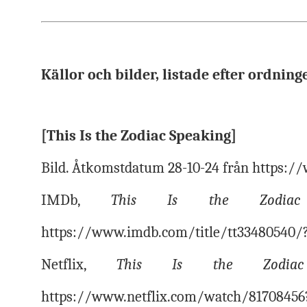
Källor och bilder, listade efter ordning
[This Is the Zodiac Speaking]
Bild. Åtkomstdatum 28-10-24 från https:
IMDb,
This Is the Zodiac 
https://www.imdb.com/title/tt33480540/?
Netflix,
This Is the Zodiac
https://www.netflix.com/watch/81708456