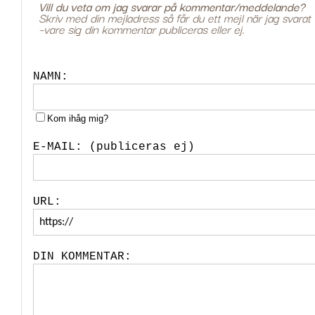
NAMN:
Kom ihåg mig?
E-MAIL: (publiceras ej)
URL:
DIN KOMMENTAR: