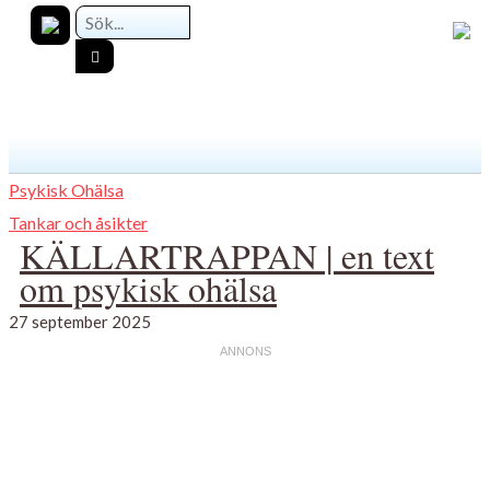
Psykisk Ohälsa
Tankar och åsikter
KÄLLARTRAPPAN | en text
om psykisk ohälsa
27 september 2025