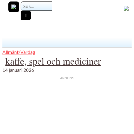
Allmänt/Vardag
kaffe, spel och mediciner
14 januari 2026