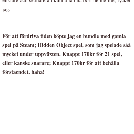
jag.
För att fördriva tiden köpte jag en bundle med gamla
spel på Steam; Hidden Object spel, som jag spelade såå
mycket under uppväxten. Knappt 170kr för 21 spel,
eller kanske snarare; Knappt 170kr för att behålla
förståendet, haha!