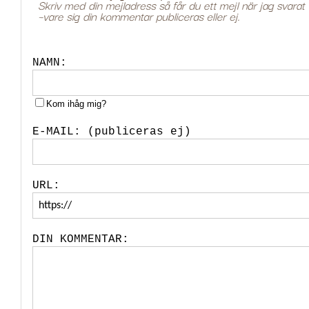
NAMN:
Kom ihåg mig?
E-MAIL: (publiceras ej)
URL:
DIN KOMMENTAR: