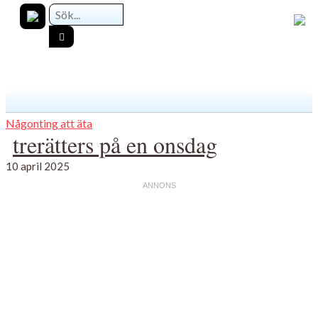
Någonting att äta
trerätters på en onsdag
10 april 2025