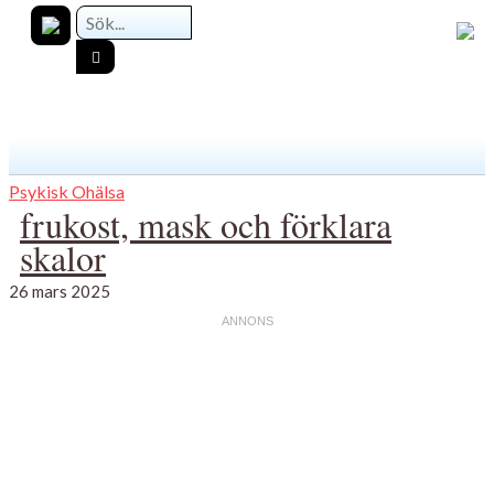
Psykisk Ohälsa
frukost, mask och förklara
skalor
26 mars 2025