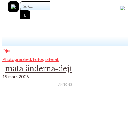
Djur
Photographed/Fotograferat
mata änderna-dejt
19 mars 2025