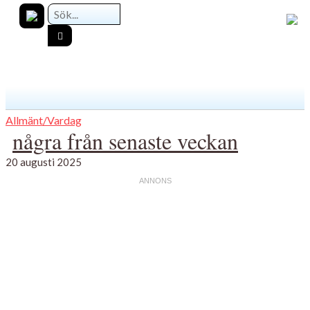
Allmänt/Vardag
några från senaste veckan
20 augusti 2025