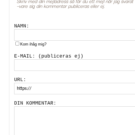
NAMN:
Kom ihåg mig?
E-MAIL: (publiceras ej)
URL:
DIN KOMMENTAR: